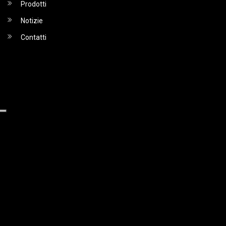
Prodotti
Notizie
Contatti