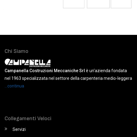
Chi Siamo
Campanella Costruzioni Meccaniche Srl
è un'azienda fondata
nel 1963 specializzata nel settore della carpenteria medio-leggera
...continua
Collegamenti Veloci
Servizi