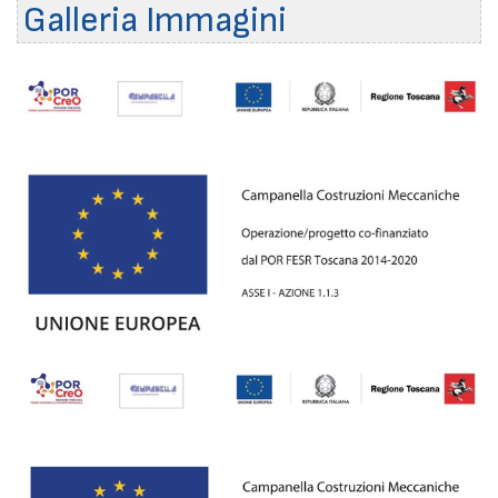
Galleria Immagini