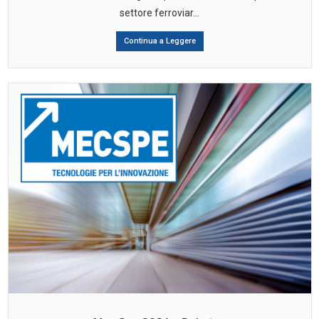
settore ferroviar...
Continua a Leggere