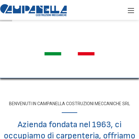
Campanella Costruzioni Meccaniche
BENVENUTI IN CAMPANELLA COSTRUZIONI MECCANICHE SRL
Azienda fondata nel 1963, ci
occupiamo di carpenteria, offriamo