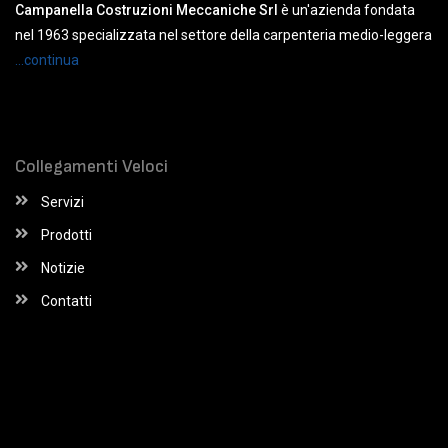
Campanella Costruzioni Meccaniche Srl
è un'azienda fondata
nel 1963 specializzata nel settore della carpenteria medio-leggera
...continua
Collegamenti Veloci
Servizi
Prodotti
Notizie
Contatti