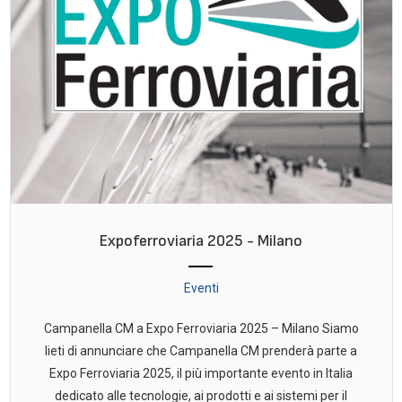
Expoferroviaria 2025 - Milano
Eventi
Campanella CM a Expo Ferroviaria 2025 – Milano Siamo
lieti di annunciare che Campanella CM prenderà parte a
Expo Ferroviaria 2025, il più importante evento in Italia
dedicato alle tecnologie, ai prodotti e ai sistemi per il