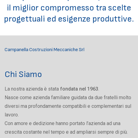
il miglior compromesso tra scelte
progettuali ed esigenze produttive.
Campanella Costruzioni Meccaniche Srl
Chi Siamo
La nostra azienda è stata
fondata nel 1963
.
Nasce come azienda familiare guidata da due fratelli molto
diversi ma profondamente compatibili e complementari sul
lavoro.
Con amore e dedizione hanno portato l’azienda ad una
crescita costante nel tempo e ad ampliarsi sempre di più.