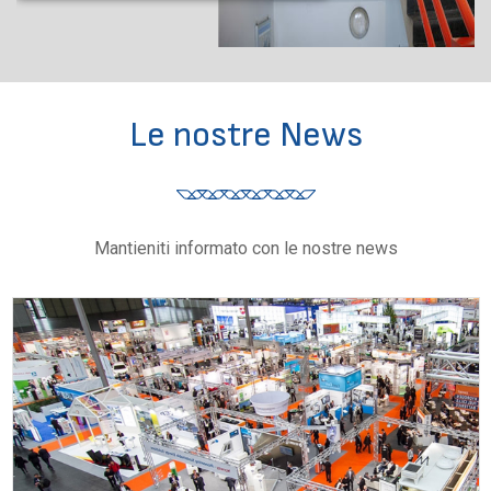
Le nostre News
Mantieniti informato con le nostre news