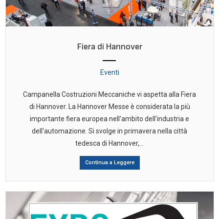
Fiera di Hannover
Eventi
Campanella Costruzioni Meccaniche vi aspetta alla Fiera
di Hannover. La Hannover Messe è considerata la più
importante fiera europea nell'ambito dell'industria e
dell'automazione. Si svolge in primavera nella città
tedesca di Hannover,...
Continua a Leggere