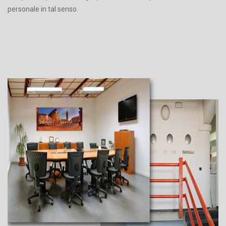
personale in tal senso.