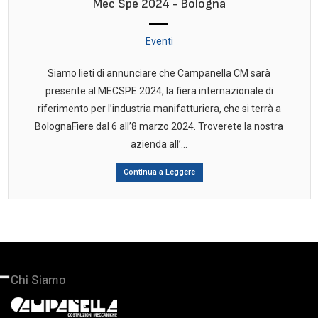
Mec Spe 2024 - Bologna
Eventi
Siamo lieti di annunciare che Campanella CM sarà
presente al MECSPE 2024, la fiera internazionale di
riferimento per l’industria manifatturiera, che si terrà a
BolognaFiere dal 6 all’8 marzo 2024. Troverete la nostra
azienda all’...
Continua a Leggere
Chi Siamo